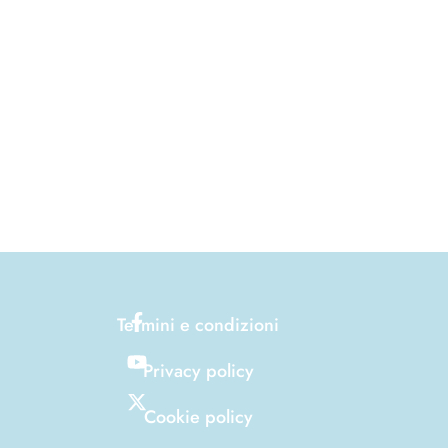
Termini e condizioni
Privacy policy
Cookie policy