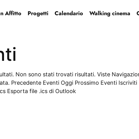
 Affitto
Progetti
Calendario
Walking cinema
ti
ultati. Non sono stati trovati risultati. Viste Navigaz
a. Precedente Eventi Oggi Prossimo Eventi Iscriviti 
cs Esporta file .ics di Outlook