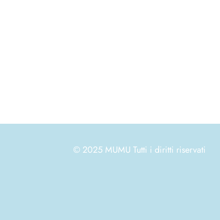
© 2025 MUMU Tutti i diritti riservati