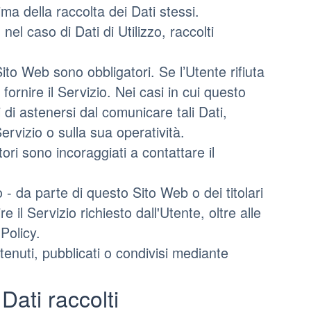
rima della raccolta dei Dati stessi.
nel caso di Dati di Utilizzo, raccolti
Sito Web sono obbligatori. Se l’Utente rifiuta
ornire il Servizio. Nei casi in cui questo
i di astenersi dal comunicare tali Dati,
rvizio o sulla sua operatività.
ori sono incoraggiati a contattare il
o - da parte di questo Sito Web o dei titolari
re il Servizio richiesto dall'Utente, oltre alle
Policy.
tenuti, pubblicati o condivisi mediante
Dati raccolti