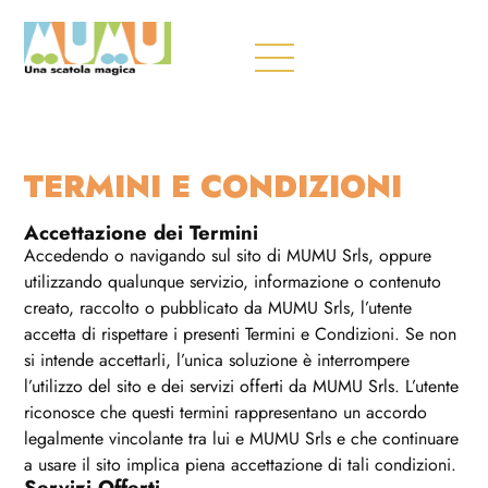
TERMINI E CONDIZIONI
Accettazione dei Termini
Accedendo o navigando sul sito di MUMU Srls, oppure
utilizzando qualunque servizio, informazione o contenuto
creato, raccolto o pubblicato da MUMU Srls, l’utente
accetta di rispettare i presenti Termini e Condizioni. Se non
si intende accettarli, l’unica soluzione è interrompere
l’utilizzo del sito e dei servizi offerti da MUMU Srls. L’utente
riconosce che questi termini rappresentano un accordo
legalmente vincolante tra lui e MUMU Srls e che continuare
a usare il sito implica piena accettazione di tali condizioni.
Servizi Offerti