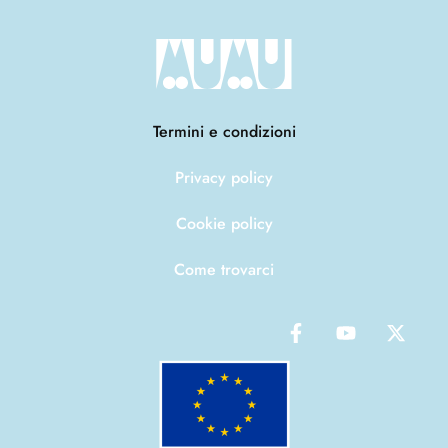
Termini e condizioni
Privacy policy
Cookie policy
Come trovarci