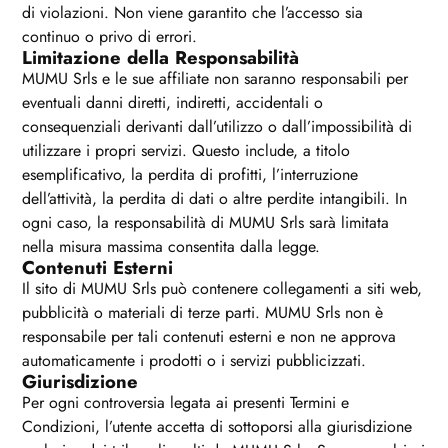
di violazioni. Non viene garantito che l’accesso sia
continuo o privo di errori.
Limitazione della Responsabilità
MUMU Srls e le sue affiliate non saranno responsabili per
eventuali danni diretti, indiretti, accidentali o
consequenziali derivanti dall’utilizzo o dall’impossibilità di
utilizzare i propri servizi. Questo include, a titolo
esemplificativo, la perdita di profitti, l’interruzione
dell’attività, la perdita di dati o altre perdite intangibili. In
ogni caso, la responsabilità di MUMU Srls sarà limitata
nella misura massima consentita dalla legge.
Contenuti Esterni
Il sito di MUMU Srls può contenere collegamenti a siti web,
pubblicità o materiali di terze parti. MUMU Srls non è
responsabile per tali contenuti esterni e non ne approva
automaticamente i prodotti o i servizi pubblicizzati.
Giurisdizione
Per ogni controversia legata ai presenti Termini e
Condizioni, l’utente accetta di sottoporsi alla giurisdizione