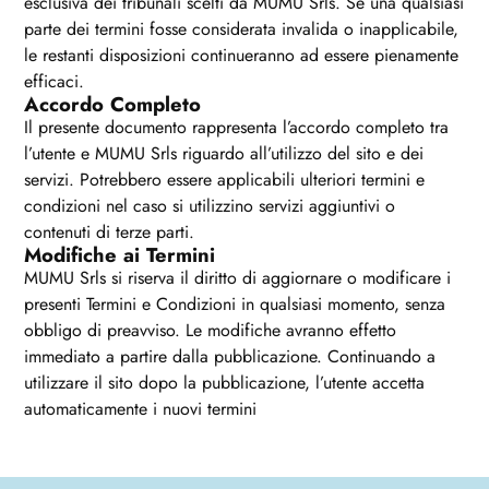
esclusiva dei tribunali scelti da MUMU Srls. Se una qualsiasi
parte dei termini fosse considerata invalida o inapplicabile,
le restanti disposizioni continueranno ad essere pienamente
efficaci.
Accordo Completo
Il presente documento rappresenta l’accordo completo tra
l’utente e MUMU Srls riguardo all’utilizzo del sito e dei
servizi. Potrebbero essere applicabili ulteriori termini e
condizioni nel caso si utilizzino servizi aggiuntivi o
contenuti di terze parti.
Modifiche ai Termini
MUMU Srls si riserva il diritto di aggiornare o modificare i
presenti Termini e Condizioni in qualsiasi momento, senza
obbligo di preavviso. Le modifiche avranno effetto
immediato a partire dalla pubblicazione. Continuando a
utilizzare il sito dopo la pubblicazione, l’utente accetta
automaticamente i nuovi termini