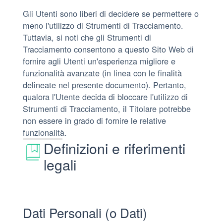
Gli Utenti sono liberi di decidere se permettere o
meno l'utilizzo di Strumenti di Tracciamento.
Tuttavia, si noti che gli Strumenti di
Tracciamento consentono a questo Sito Web di
fornire agli Utenti un'esperienza migliore e
funzionalità avanzate (in linea con le finalità
delineate nel presente documento). Pertanto,
qualora l'Utente decida di bloccare l'utilizzo di
Strumenti di Tracciamento, il Titolare potrebbe
non essere in grado di fornire le relative
funzionalità.
Definizioni e riferimenti
legali
Dati Personali (o Dati)