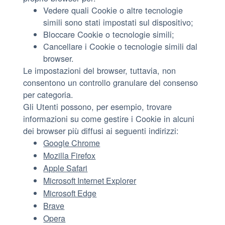
Vedere quali Cookie o altre tecnologie
simili sono stati impostati sul dispositivo;
Bloccare Cookie o tecnologie simili;
Cancellare i Cookie o tecnologie simili dal
browser.
Le impostazioni del browser, tuttavia, non
consentono un controllo granulare del consenso
per categoria.
Gli Utenti possono, per esempio, trovare
informazioni su come gestire i Cookie in alcuni
dei browser più diffusi ai seguenti indirizzi:
Google Chrome
Mozilla Firefox
Apple Safari
Microsoft Internet Explorer
Microsoft Edge
Brave
Opera