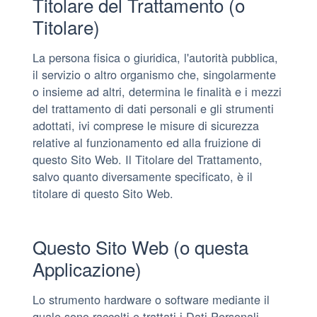
Titolare del Trattamento (o
Titolare)
La persona fisica o giuridica, l'autorità pubblica,
il servizio o altro organismo che, singolarmente
o insieme ad altri, determina le finalità e i mezzi
del trattamento di dati personali e gli strumenti
adottati, ivi comprese le misure di sicurezza
relative al funzionamento ed alla fruizione di
questo Sito Web. Il Titolare del Trattamento,
salvo quanto diversamente specificato, è il
titolare di questo Sito Web.
Questo Sito Web (o questa
Applicazione)
Lo strumento hardware o software mediante il
quale sono raccolti e trattati i Dati Personali