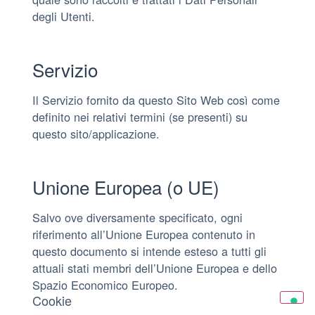
degli Utenti.
Servizio
Il Servizio fornito da questo Sito Web così come
definito nei relativi termini (se presenti) su
questo sito/applicazione.
Unione Europea (o UE)
Salvo ove diversamente specificato, ogni
riferimento all’Unione Europea contenuto in
questo documento si intende esteso a tutti gli
attuali stati membri dell’Unione Europea e dello
Spazio Economico Europeo.
Cookie