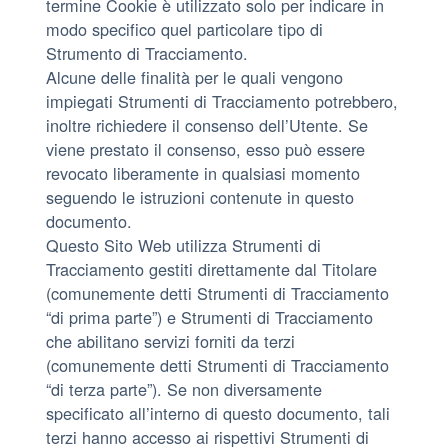
termine Cookie è utilizzato solo per indicare in
modo specifico quel particolare tipo di
Strumento di Tracciamento.
Alcune delle finalità per le quali vengono
impiegati Strumenti di Tracciamento potrebbero,
inoltre richiedere il consenso dell’Utente. Se
viene prestato il consenso, esso può essere
revocato liberamente in qualsiasi momento
seguendo le istruzioni contenute in questo
documento.
Questo Sito Web utilizza Strumenti di
Tracciamento gestiti direttamente dal Titolare
(comunemente detti Strumenti di Tracciamento
“di prima parte”) e Strumenti di Tracciamento
che abilitano servizi forniti da terzi
(comunemente detti Strumenti di Tracciamento
“di terza parte”). Se non diversamente
specificato all’interno di questo documento, tali
terzi hanno accesso ai rispettivi Strumenti di