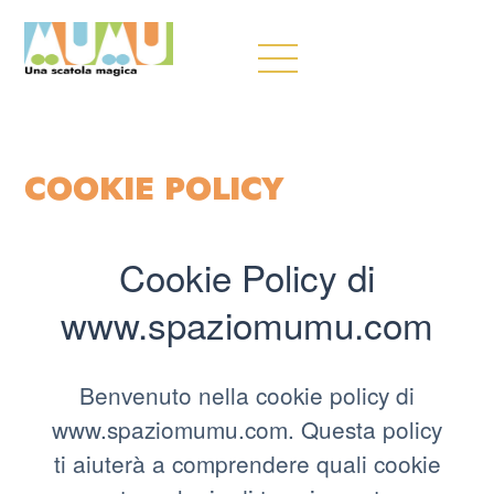
COOKIE POLICY
Cookie Policy di
www.spaziomumu.com
Benvenuto nella cookie policy di
www.spaziomumu.com. Questa policy
ti aiuterà a comprendere quali cookie