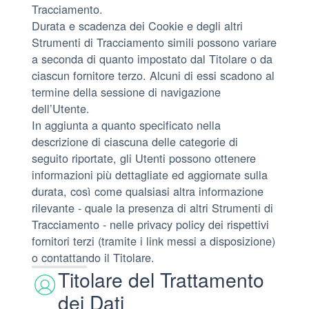
Tracciamento.
Durata e scadenza dei Cookie e degli altri
Strumenti di Tracciamento simili possono variare
a seconda di quanto impostato dal Titolare o da
ciascun fornitore terzo. Alcuni di essi scadono al
termine della sessione di navigazione
dell’Utente.
In aggiunta a quanto specificato nella
descrizione di ciascuna delle categorie di
seguito riportate, gli Utenti possono ottenere
informazioni più dettagliate ed aggiornate sulla
durata, così come qualsiasi altra informazione
rilevante - quale la presenza di altri Strumenti di
Tracciamento - nelle privacy policy dei rispettivi
fornitori terzi (tramite i link messi a disposizione)
o contattando il Titolare.
Titolare del Trattamento
dei Dati