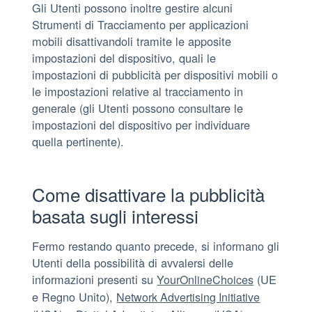
Gli Utenti possono inoltre gestire alcuni
Strumenti di Tracciamento per applicazioni
mobili disattivandoli tramite le apposite
impostazioni del dispositivo, quali le
impostazioni di pubblicità per dispositivi mobili o
le impostazioni relative al tracciamento in
generale (gli Utenti possono consultare le
impostazioni del dispositivo per individuare
quella pertinente).
Come disattivare la pubblicità
basata sugli interessi
Fermo restando quanto precede, si informano gli
Utenti della possibilità di avvalersi delle
informazioni presenti su
(UE
YourOnlineChoices
e Regno Unito),
Network Advertising Initiative