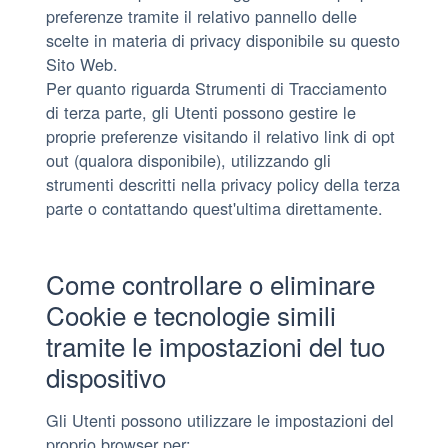
preferenze tramite il relativo pannello delle
scelte in materia di privacy disponibile su questo
Sito Web.
Per quanto riguarda Strumenti di Tracciamento
di terza parte, gli Utenti possono gestire le
proprie preferenze visitando il relativo link di opt
out (qualora disponibile), utilizzando gli
strumenti descritti nella privacy policy della terza
parte o contattando quest'ultima direttamente.
Come controllare o eliminare
Cookie e tecnologie simili
tramite le impostazioni del tuo
dispositivo
Gli Utenti possono utilizzare le impostazioni del
proprio browser per: