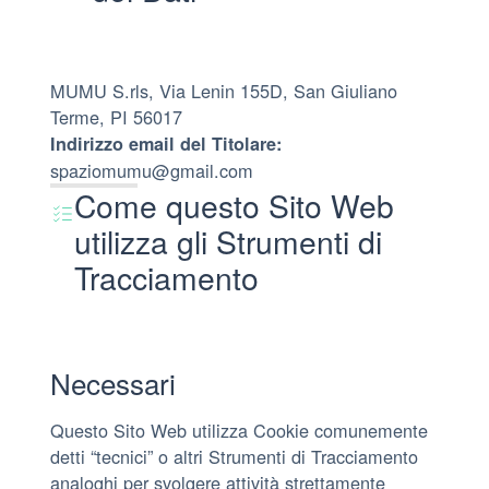
MUMU S.rls, Via Lenin 155D, San Giuliano
Terme, PI 56017
Indirizzo email del Titolare:
spaziomumu@gmail.com
Come questo Sito Web
utilizza gli Strumenti di
Tracciamento
Necessari
Questo Sito Web utilizza Cookie comunemente
detti “tecnici” o altri Strumenti di Tracciamento
analoghi per svolgere attività strettamente