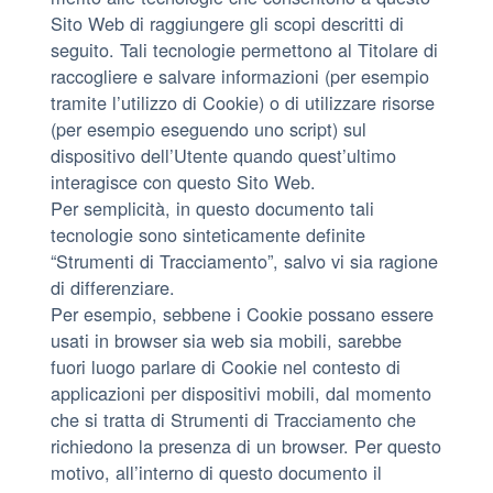
Sito Web di raggiungere gli scopi descritti di
seguito. Tali tecnologie permettono al Titolare di
raccogliere e salvare informazioni (per esempio
tramite l’utilizzo di Cookie) o di utilizzare risorse
(per esempio eseguendo uno script) sul
dispositivo dell’Utente quando quest’ultimo
interagisce con questo Sito Web.
Per semplicità, in questo documento tali
tecnologie sono sinteticamente definite
“Strumenti di Tracciamento”, salvo vi sia ragione
di differenziare.
Per esempio, sebbene i Cookie possano essere
usati in browser sia web sia mobili, sarebbe
fuori luogo parlare di Cookie nel contesto di
applicazioni per dispositivi mobili, dal momento
che si tratta di Strumenti di Tracciamento che
richiedono la presenza di un browser. Per questo
motivo, all’interno di questo documento il