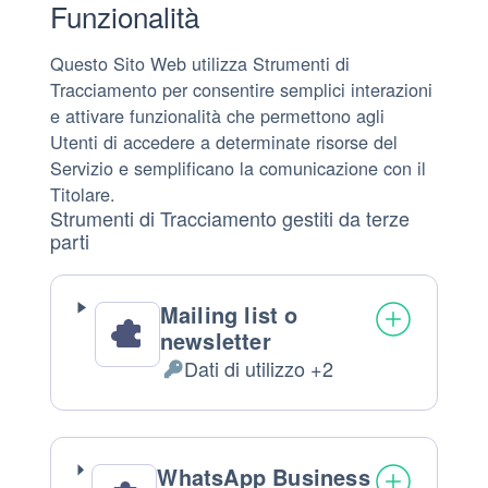
Funzionalità
Questo Sito Web utilizza Strumenti di
Tracciamento per consentire semplici interazioni
e attivare funzionalità che permettono agli
Utenti di accedere a determinate risorse del
Servizio e semplificano la comunicazione con il
Titolare.
Strumenti di Tracciamento gestiti da terze
parti
Mailing list o
newsletter
Dati di utilizzo +2
Dati
Personali
trattati:
WhatsApp Business