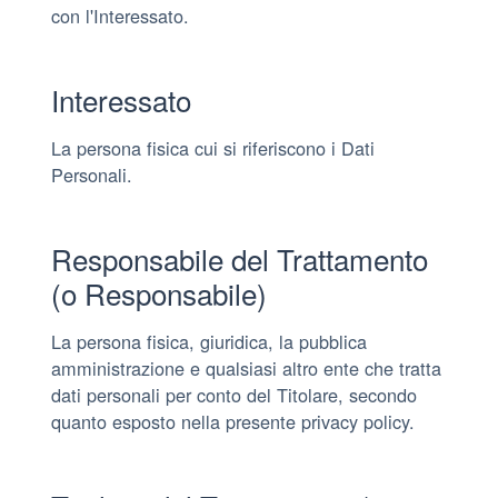
con l'Interessato.
Interessato
La persona fisica cui si riferiscono i Dati
Personali.
Responsabile del Trattamento
(o Responsabile)
La persona fisica, giuridica, la pubblica
amministrazione e qualsiasi altro ente che tratta
dati personali per conto del Titolare, secondo
quanto esposto nella presente privacy policy.