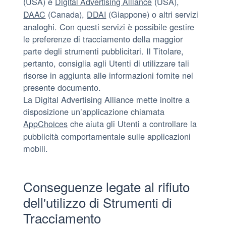
(USA) e
(USA),
Digital Advertising Alliance
(Canada),
(Giappone) o altri servizi
DAAC
DDAI
analoghi. Con questi servizi è possibile gestire
le preferenze di tracciamento della maggior
parte degli strumenti pubblicitari. Il Titolare,
pertanto, consiglia agli Utenti di utilizzare tali
risorse in aggiunta alle informazioni fornite nel
presente documento.
La Digital Advertising Alliance mette inoltre a
disposizione un’applicazione chiamata
che aiuta gli Utenti a controllare la
AppChoices
pubblicità comportamentale sulle applicazioni
mobili.
Conseguenze legate al rifiuto
dell'utilizzo di Strumenti di
Tracciamento