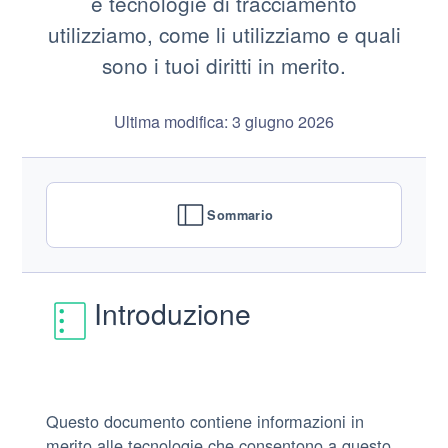
e tecnologie di tracciamento
utilizziamo, come li utilizziamo e quali
sono i tuoi diritti in merito.
Ultima modifica: 3 giugno 2026
Sommario
Introduzione
Questo documento contiene informazioni in
merito alle tecnologie che consentono a questo