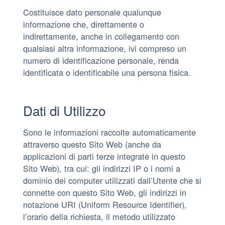
Costituisce dato personale qualunque
informazione che, direttamente o
indirettamente, anche in collegamento con
qualsiasi altra informazione, ivi compreso un
numero di identificazione personale, renda
identificata o identificabile una persona fisica.
Dati di Utilizzo
Sono le informazioni raccolte automaticamente
attraverso questo Sito Web (anche da
applicazioni di parti terze integrate in questo
Sito Web), tra cui: gli indirizzi IP o i nomi a
dominio dei computer utilizzati dall’Utente che si
connette con questo Sito Web, gli indirizzi in
notazione URI (Uniform Resource Identifier),
l’orario della richiesta, il metodo utilizzato