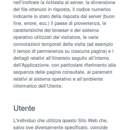
nell’inoltrare la richiesta al server, la dimensione
del file ottenuto in risposta, il codice numerico
indicante lo stato della risposta dal server (buon
fine, errore, ecc.) il paese di provenienza, le
caratteristiche del browser e del sistema
operativo utilizzati dal visitatore, le varie
connotazioni temporali della visita (ad esempio
il tempo di permanenza su ciascuna pagina) e i
dettagli relativi all’itinerario seguito all’interno
dell’Applicazione, con particolare riferimento alla
sequenza delle pagine consultate, ai parametri
relativi al sistema operativo e all’ambiente
informatico dell’Utente.
Utente
L'individuo che utilizza questo Sito Web che,
salvo ove diversamente specificato, coincide