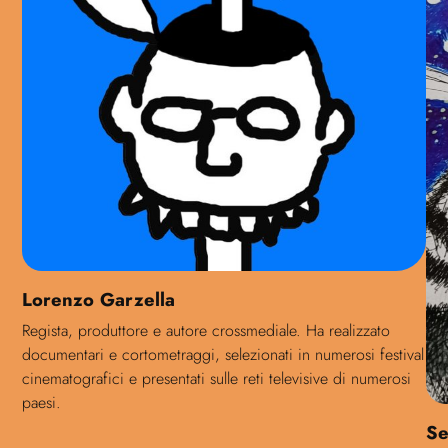
Lorenzo Garzella
Regista, produttore e autore crossmediale. Ha realizzato
documentari e cortometraggi, selezionati in numerosi festival
cinematografici e presentati sulle reti televisive di numerosi
paesi.
Se