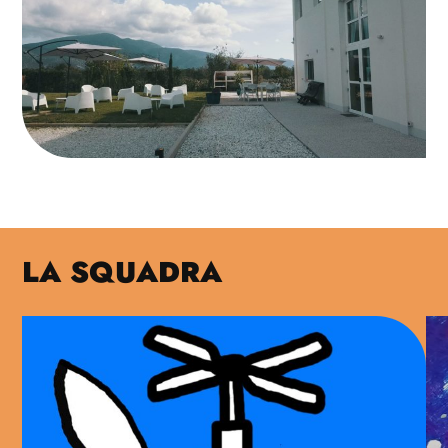
LA SQUADRA