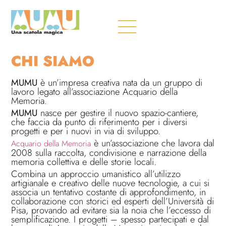
CHI SIAMO
MUMU
è un’impresa creativa nata da un gruppo di
lavoro legato all’associazione Acquario della
Memoria.
MUMU
nasce per gestire il nuovo spazio-cantiere,
che faccia da punto di riferimento per i diversi
progetti e per i nuovi in via di sviluppo.
è un’associazione che lavora dal
Acquario della Memoria
2008 sulla raccolta, condivisione e narrazione della
memoria collettiva e delle storie locali.
Combina un approccio umanistico all’utilizzo
artigianale e creativo delle nuove tecnologie, a cui si
associa un tentativo costante di approfondimento, in
collaborazione con storici ed esperti dell’Università di
Pisa, provando ad evitare sia la noia che l’eccesso di
semplificazione. I progetti – spesso partecipati e dal