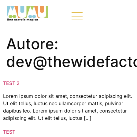
Autore:
dev@thewidefacto
TEST 2
Lorem ipsum dolor sit amet, consectetur adipiscing elit.
Ut elit tellus, luctus nec ullamcorper mattis, pulvinar
dapibus leo. Lorem ipsum dolor sit amet, consectetur
adipiscing elit. Ut elit tellus, luctus […]
TEST