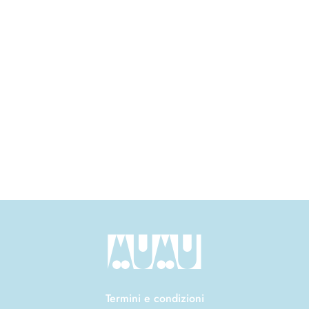
Termini e condizioni