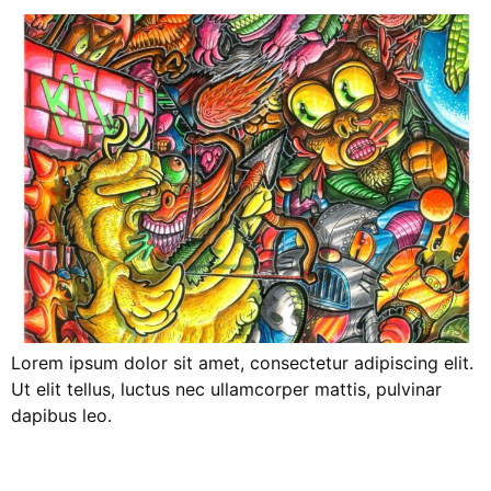
Lorem ipsum dolor sit amet, consectetur adipiscing elit.
Ut elit tellus, luctus nec ullamcorper mattis, pulvinar
dapibus leo.