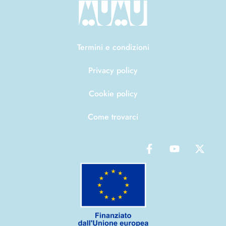
Termini e condizioni
Privacy policy
Cookie policy
Come trovarci