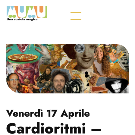
Venerdì 17 Aprile
Cardioritmi –