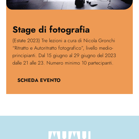
Stage di fotografia
(Estate 2023) Tre lezioni a cura di Nicola Gronchi
“Ritratto e Autoritratto fotografico”, livello medio-
principianti. Dal 15 giugno al 29 giugno del 2023
dalle 21 alle 23. Numero minimo 10 partecipanti.
SCHEDA EVENTO