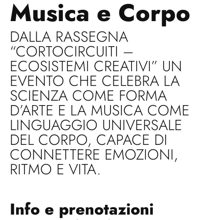
Musica e Corpo
DALLA RASSEGNA
“CORTOCIRCUITI –
ECOSISTEMI CREATIVI” UN
EVENTO CHE CELEBRA LA
SCIENZA COME FORMA
D’ARTE E LA MUSICA COME
LINGUAGGIO UNIVERSALE
DEL CORPO, CAPACE DI
CONNETTERE EMOZIONI,
RITMO E VITA.
Info e prenotazioni