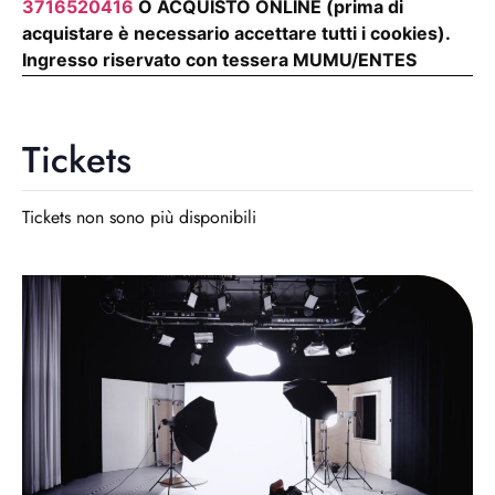
3716520416
O ACQUISTO ONLINE (prima di
acquistare è necessario accettare tutti i cookies).
Ingresso riservato con tessera MUMU/ENTES
Tickets
Tickets non sono più disponibili