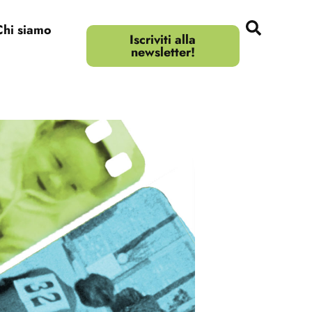
Chi siamo
Iscriviti alla
newsletter!