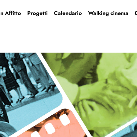
 Affitto
Progetti
Calendario
Walking cinema