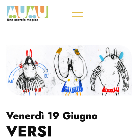
Venerdì 19 Giugno
VERSI