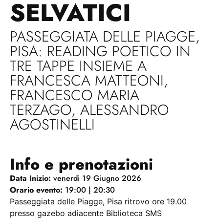
SELVATICI
PASSEGGIATA DELLE PIAGGE,
PISA: READING POETICO IN
TRE TAPPE INSIEME A
FRANCESCA MATTEONI,
FRANCESCO MARIA
TERZAGO, ALESSANDRO
AGOSTINELLI
Info e prenotazioni
Data Inizio:
venerdì 19 Giugno 2026
Orario evento:
19:00 | 20:30
Passeggiata delle Piagge, Pisa ritrovo ore 19.00
presso gazebo adiacente Biblioteca SMS