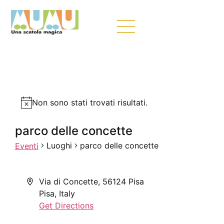
Non sono stati trovati risultati.
parco delle concette
Luoghi
parco delle concette
Eventi
Via di Concette, 56124 Pisa
Pisa
,
Italy
Get Directions