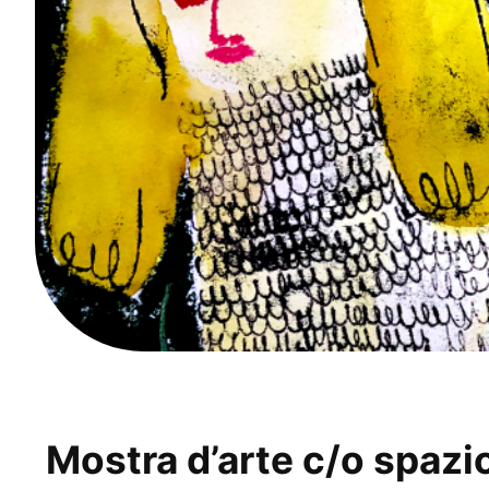
Mostra d’arte c/o spa