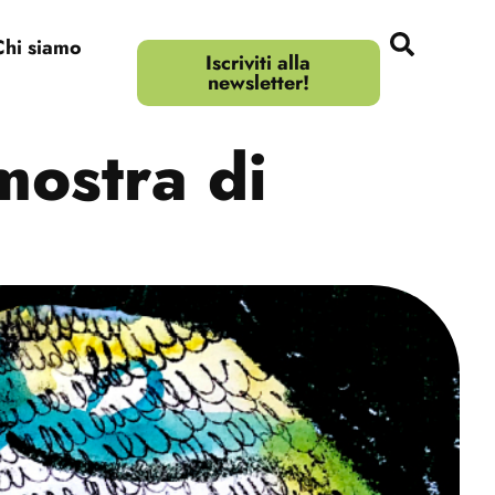
Chi siamo
Iscriviti alla
newsletter!
ostra di