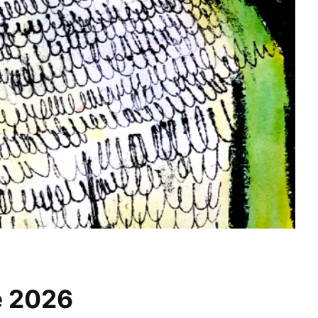
e 2026