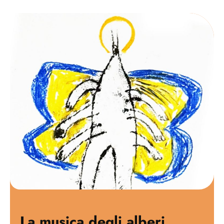
La musica degli alberi