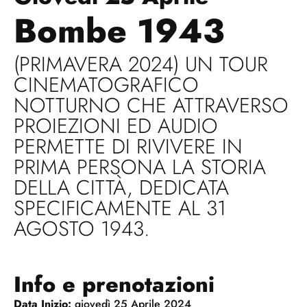
Bombe 1943
(PRIMAVERA 2024) UN TOUR
CINEMATOGRAFICO
NOTTURNO CHE ATTRAVERSO
PROIEZIONI ED AUDIO
PERMETTE DI RIVIVERE IN
PRIMA PERSONA LA STORIA
DELLA CITTÀ, DEDICATA
SPECIFICAMENTE AL 31
AGOSTO 1943.
Info e prenotazioni
Data Inizio:
giovedì 25 Aprile 2024