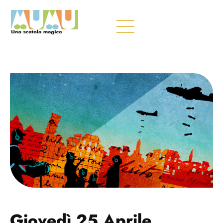
Giovedì 25 Aprile