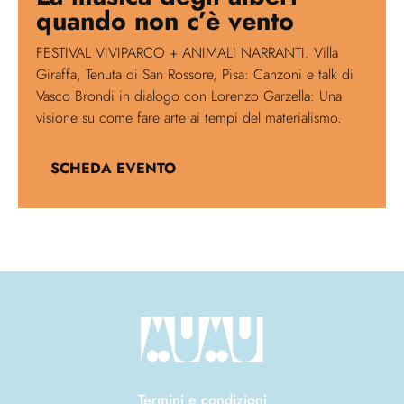
quando non c’è vento
FESTIVAL VIVIPARCO + ANIMALI NARRANTI. Villa
Giraffa, Tenuta di San Rossore, Pisa: Canzoni e talk di
Vasco Brondi in dialogo con Lorenzo Garzella: Una
visione su come fare arte ai tempi del materialismo.
SCHEDA EVENTO
Termini e condizioni