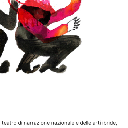
teatro di narrazione nazionale e delle arti ibride,