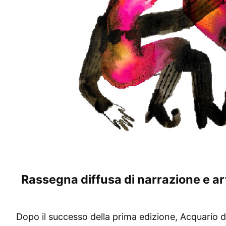
Rassegna diffusa di narrazione e ar
Dopo il successo della prima edizione, Acquario de