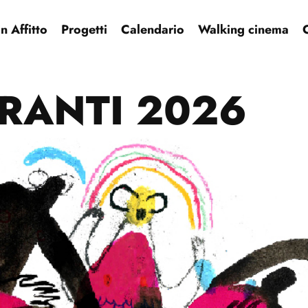
 Affitto
Progetti
Calendario
Walking cinema
RANTI 2026